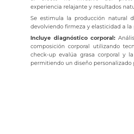
experiencia relajante y resultados natu
Se estimula la producción natural d
devolviendo firmeza y elasticidad a la p
Incluye diagnóstico corporal:
Análi
composición corporal utilizando tec
check-up evalúa grasa corporal y la
permitiendo un diseño personalizado 