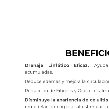
BENEFICI
Drenaje Linfático Eficaz.
Ayuda
acumuladas.
Reduce edemas y mejora la circulación
Reducción de Fibrosis y Grasa Localiz
Disminuye la apariencia de celulitis
remodelación corporal al estimular la 