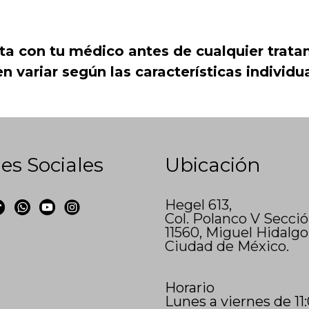
ta con tu médico antes de cualquier trata
 variar según las características individ
es Sociales
Ubicación
Hegel 613,
Col. Polanco V Secci
11560, Miguel Hidalgo
Ciudad de México.
Horario
Lunes a viernes de 11