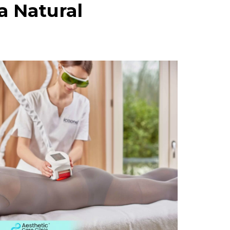
a Natural