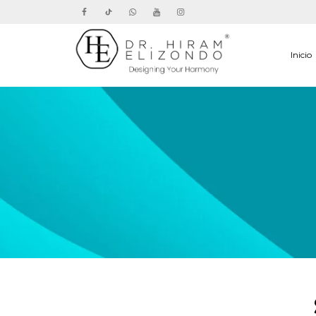
Inicio