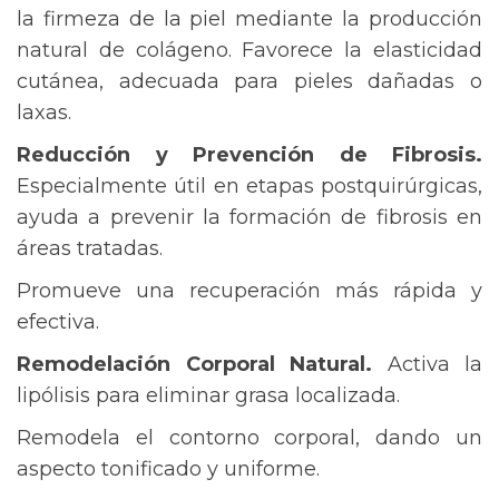
la firmeza de la piel mediante la producción
natural de colágeno. Favorece la elasticidad
cutánea, adecuada para pieles dañadas o
laxas.
Reducción y Prevención de Fibrosis.
Especialmente útil en etapas postquirúrgicas,
ayuda a prevenir la formación de fibrosis en
áreas tratadas.
Promueve una recuperación más rápida y
efectiva.
Remodelación Corporal Natural.
Activa la
lipólisis para eliminar grasa localizada.
Remodela el contorno corporal, dando un
aspecto tonificado y uniforme.