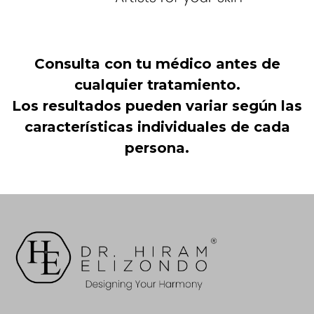
Consulta con tu médico antes de
cualquier tratamiento.
Los resultados pueden variar según las
características individuales de cada
persona.