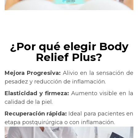
¿Por qué elegir Body
Relief Plus?
Mejora Progresiva:
Alivio en la sensación de
pesadez y reducción de inflamación.
Elasticidad y firmeza:
Aumento visible en la
calidad de la piel.
Recuperación rápida:
Ideal para pacientes en
etapa postquirúrgica o con inflamación.