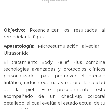
Objetivo:
Potencializar los resultados al
remodelar la figura
Aparatología:
Microestimulación alveolar +
Ultrasonido
El tratamiento Body Relief Plus combina
tecnologías avanzadas y protocolos clínicos
personalizados para promover el drenaje
linfático, reducir edemas y mejorar la calidad
de la piel. Este procedimiento está
acompañado de un check-up corporal
detallado, el cual evalúa el estado actual de tu