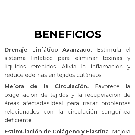
BENEFICIOS
Drenaje Linfático Avanzado.
Estimula el
sistema linfático para eliminar toxinas y
líquidos retenidos. Alivia la inflamación y
reduce edemas en tejidos cutáneos.
Mejora de la Circulación.
Favorece la
oxigenación de tejidos y la recuperación de
áreas afectadas.Ideal para tratar problemas
relacionados con la circulación sanguínea
deficiente.
Estimulación de Colágeno y Elastina.
Mejora