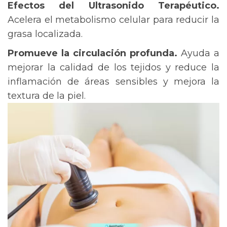
Efectos del Ultrasonido Terapéutico.
Acelera el metabolismo celular para reducir la
grasa localizada.
Promueve la circulación profunda.
Ayuda a
mejorar la calidad de los tejidos y reduce la
inflamación de áreas sensibles y mejora la
textura de la piel.