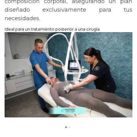
composición corporal, asegurando un plan
diseñado exclusivamente para tus
necesidades.
Ideal para un tratamiento posterior a una cirugía