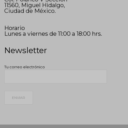
11560, Miguel Hidalgo,
Ciudad de México.
Horario
Lunes a viernes de 11:00 a 18:00 hrs.
Newsletter
Tu correo electrónico