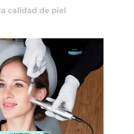
a calidad de piel