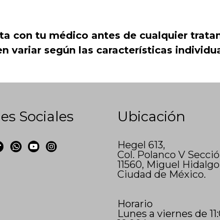
ta con tu médico antes de cualquier trata
 variar según las características individ
es Sociales
Ubicación
Hegel 613,
Col. Polanco V Secci
11560, Miguel Hidalgo
Ciudad de México.
Horario
Lunes a viernes de 11