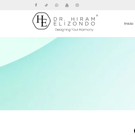
Inicio