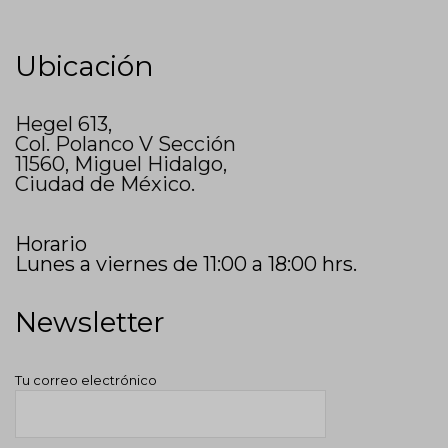
Ubicación
Hegel 613,
Col. Polanco V Sección
11560, Miguel Hidalgo,
Ciudad de México.
Horario
Lunes a viernes de 11:00 a 18:00 hrs.
Newsletter
Tu correo electrónico