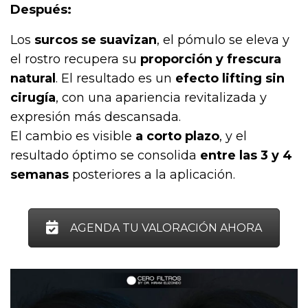
Después:
Los
surcos se suavizan
, el pómulo se eleva y
el rostro recupera su
proporción y frescura
natural
. El resultado es un
efecto lifting sin
cirugía
, con una apariencia revitalizada y
expresión más descansada.
El cambio es visible
a corto plazo
, y el
resultado óptimo se consolida
entre las 3 y 4
semanas
posteriores a la aplicación.
AGENDA TU VALORACIÓN AHORA