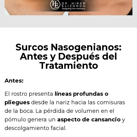
Surcos Nasogenianos:
Antes y Después del
Tratamiento
Antes:
El rostro presenta
líneas profundas o
pliegues
desde la nariz hacia las comisuras
de la boca. La pérdida de volumen en el
pómulo genera un
aspecto de cansancio
y
descolgamiento facial.