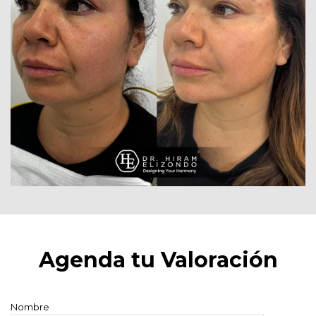
Agenda tu Valoración
Nombre