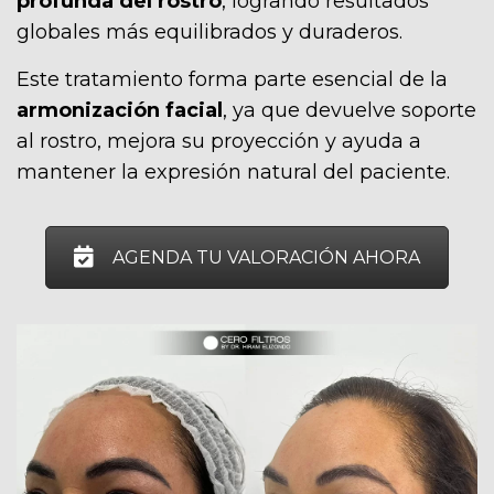
profunda del rostro
, logrando resultados
globales más equilibrados y duraderos.
Este tratamiento forma parte esencial de la
armonización facial
, ya que devuelve soporte
al rostro, mejora su proyección y ayuda a
mantener la expresión natural del paciente.
AGENDA TU VALORACIÓN AHORA