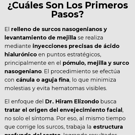
¿Cuáles Son Los Primeros
Pasos?
El
relleno de surcos nasogenianos y
levantamiento de mejilla
se realiza
mediante
inyecciones precisas de ácido
hialurónico
en puntos estratégicos,
principalmente en el
pómulo, mejilla y surco
nasogeniano
. El procedimiento se efectúa
con
cánula o aguja fina
, lo que minimiza
molestias y evita hematomas visibles.
El enfoque del
Dr. Hiram Elizondo
busca
tratar el origen del envejecimiento facial
,
no solo el síntoma. Por eso, al mismo tiempo
que corrige los surcos, trabaja la
estructura