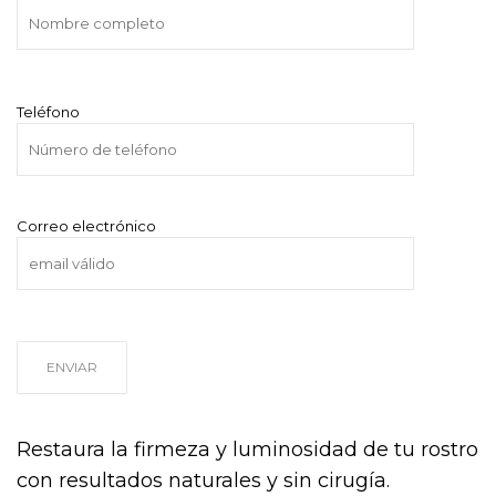
Teléfono
Correo electrónico
Restaura la firmeza y luminosidad de tu rostro
con resultados naturales y sin cirugía.