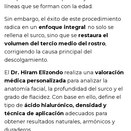
líneas que se forman con la edad.
Sin embargo, el éxito de este procedimiento
radica en un
enfoque integral
: no solo se
rellena el surco, sino que se
restaura el
volumen del tercio medio del rostro
,
corrigiendo la causa principal del
descolgamiento.
El
Dr. Hiram Elizondo
realiza una
valoración
médica personalizada
para analizar la
anatomía facial, la profundidad del surco y el
grado de flacidez. Con base en ello, define el
tipo de
ácido hialurónico, densidad y
técnica de aplicación
adecuados para
obtener resultados naturales, armónicos y
duraderos.