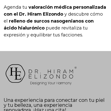
Agenda tu
valoración médica personalizada
con el Dr. Hiram Elizondo
y descubre cómo
el
relleno de surcos nasogenianos con
ácido hialurónico
puede revitaliza tu
expresión y equilibrar tus facciones.
Una experiencia para conectar con tu piel
y tu belleza, una experiencia
renovadora.
¡Haz una cita!