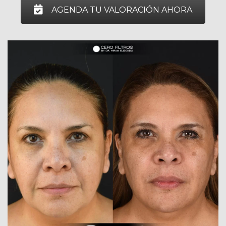
AGENDA TU VALORACIÓN AHORA