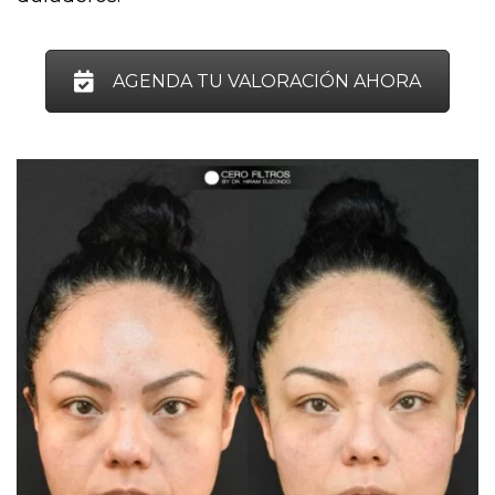
AGENDA TU VALORACIÓN AHORA