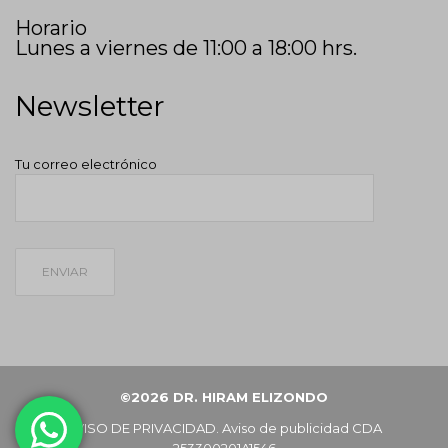
Horario
Lunes a viernes de 11:00 a 18:00 hrs.
Newsletter
Tu correo electrónico
©2026 DR. HIRAM ELIZONDO
AVISO DE PRIVACIDAD
. Aviso de publicidad CDA
253300201A1546