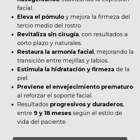
facial.
Eleva el pómulo
y mejora la firmeza del
tercio medio del rostro.
Revitaliza sin cirugía
, con resultados a
corto plazo y naturales.
Restaura la armonía facial
, mejorando la
transición entre mejillas y labios.
Estimula la hidratación y firmeza
de la
piel.
Previene el envejecimiento prematuro
al reforzar el soporte facial.
Resultados
progresivos y duraderos
,
entre
9 y 18 meses
según el estilo de
vida del paciente.