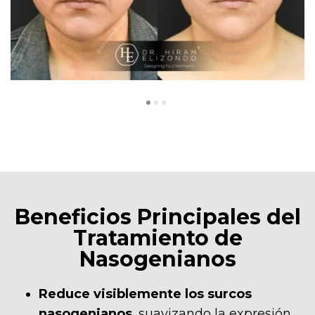
Beneficios Principales del
Tratamiento de
Nasogenianos
Reduce visiblemente los surcos
nasogenianos
, suavizando la expresión