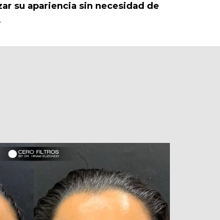
zar su apariencia sin necesidad de
.