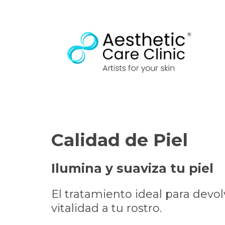
Calidad de Piel
Ilumina y suaviza tu piel
El tratamiento ideal para devol
vitalidad a tu rostro.