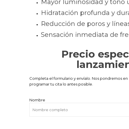
Mayor luminosidad y tono 
Hidratación profunda y dur
Reducción de poros y líneas
Sensación inmediata de fre
Precio espec
lanzamie
Completa el formulario y envíalo. Nos pondremos en
programar tu cita lo antes posible.
Nombre
1