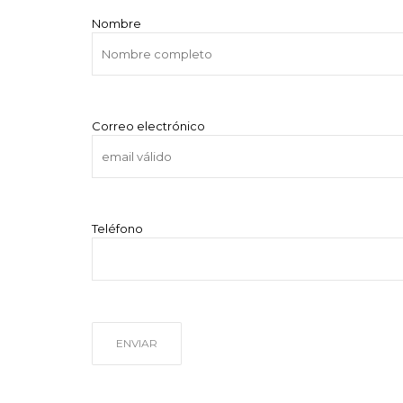
Nombre
Correo electrónico
Teléfono