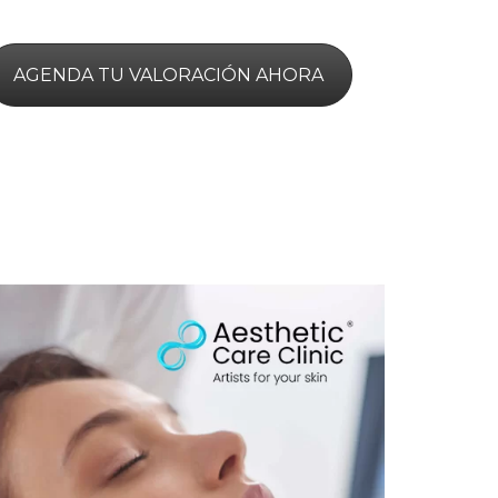
AGENDA TU VALORACIÓN AHORA