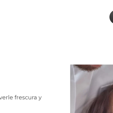
verle frescura y