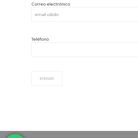
Correo electrónico
Teléfono